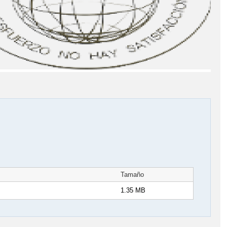
Tamaño
1.35 MB