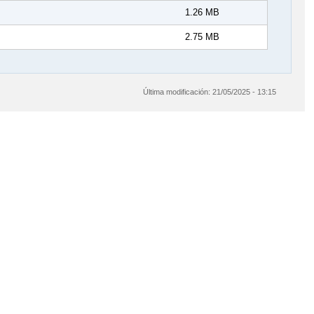
1.26 MB
2.75 MB
Última modificación:
21/05/2025 - 13:15